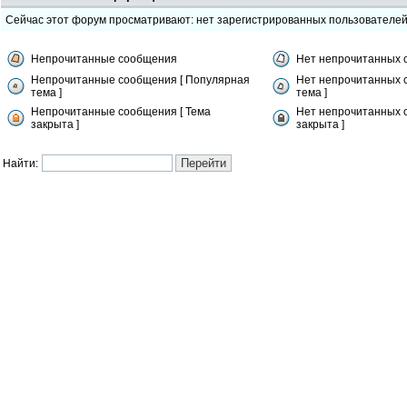
Сейчас этот форум просматривают: нет зарегистрированных пользователе
Непрочитанные сообщения
Нет непрочитанных 
Непрочитанные сообщения [ Популярная
Нет непрочитанных 
тема ]
тема ]
Непрочитанные сообщения [ Тема
Нет непрочитанных 
закрыта ]
закрыта ]
Найти: