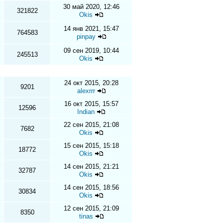
30 май 2020, 12:46
321822
Okis
14 янв 2021, 15:47
764583
pinpay
09 сен 2019, 10:44
245513
Okis
24 окт 2015, 20:28
9201
alexrrr
16 окт 2015, 15:57
12596
Indian
22 сен 2015, 21:08
7682
Okis
15 сен 2015, 15:18
18772
Okis
14 сен 2015, 21:21
32787
Okis
14 сен 2015, 18:56
30834
Okis
12 сен 2015, 21:09
8350
tinas