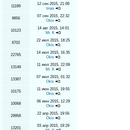
12 сен 2015, 21:08
11189
tinas
07 сен 2015, 22:32
9856
Okis
14 авг 2015, 14:01
10123
Mr. K
22 июл 2015, 18:25
8702
Okis
14 июл 2015, 16:35
22765
Okis
11 июл 2015, 22:09
13149
Mr. K
07 июл 2015, 01:32
13387
Okis
11 июн 2015, 19:55
10175
Okis
06 июн 2015, 12:29
10068
Okis
22 апр 2015, 19:56
29958
Okis
03 апр 2015, 19:29
13201