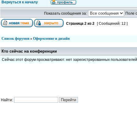
Вернуться к началу
Показать сообщения за:
Поле 
Страница
2
из
2
[ Сообщений: 12 ]
Список форумов
»
Оформление и дизайн
Кто сейчас на конференции
Сейчас этот форум просматривают: нет зарегистрированных пользователе
Найти: