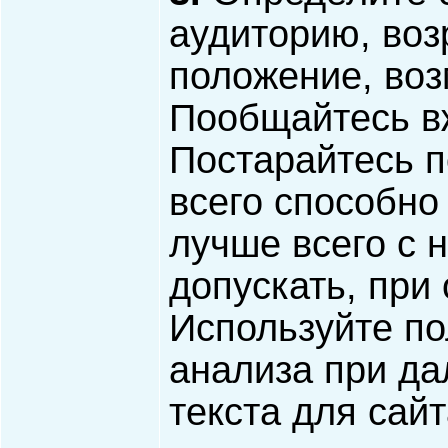
аудиторию, воз
положение, воз
Пообщайтесь в
Постарайтесь п
всего способно
лучше всего с 
допускать, при
Используйте по
анализа при д
текста для сайт