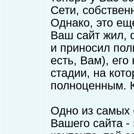
Сети, собствен
Однако, это еще
Ваш сайт жил, 
и приносил пол
есть, Вам), ег
стадии, на кото
полноценным. К
Одно из самых 
Вашего сайта - 