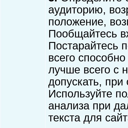
аудиторию, воз
положение, воз
Пообщайтесь в
Постарайтесь п
всего способно
лучше всего с 
допускать, при
Используйте по
анализа при д
текста для сайт