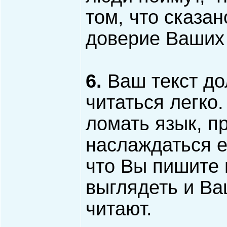
том, что сказан
доверие Ваших 
6.
Ваш текст до
читаться легко
ломать язык, пр
наслаждаться е
что Вы пишите 
выглядеть и Ваш
читают.