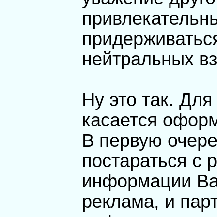
привлекательны
придерживатьс
нейтральных вз
Ну это так. Для
касается офор
В первую очере
постараться с
информации Ваш
реклама, и парт