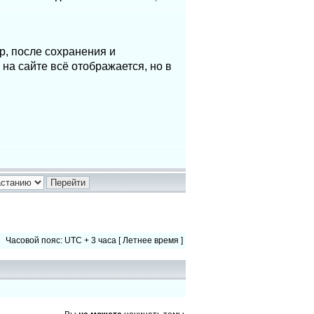
р, после сохранения и
 на сайте всё отображается, но в
Часовой пояс: UTC + 3 часа [ Летнее время ]