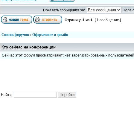
Показать сообщения за:
Поле 
Страница
1
из
1
[ 1 сообщение ]
Список форумов
»
Оформление и дизайн
Кто сейчас на конференции
Сейчас этот форум просматривают: нет зарегистрированных пользователе
Найти: