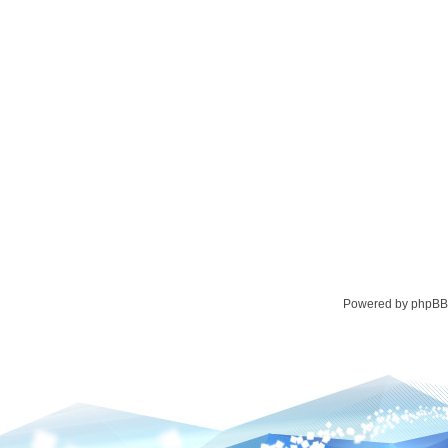
Powered by phpBB