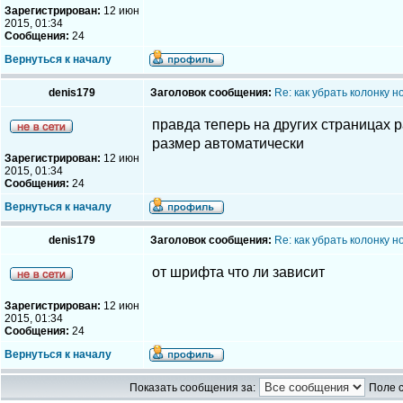
Зарегистрирован:
12 июн
2015, 01:34
Сообщения:
24
Вернуться к началу
denis179
Заголовок сообщения:
Re: как убрать колонку 
правда теперь на других страницах р
размер автоматически
Зарегистрирован:
12 июн
2015, 01:34
Сообщения:
24
Вернуться к началу
denis179
Заголовок сообщения:
Re: как убрать колонку 
от шрифта что ли зависит
Зарегистрирован:
12 июн
2015, 01:34
Сообщения:
24
Вернуться к началу
Показать сообщения за:
Поле 