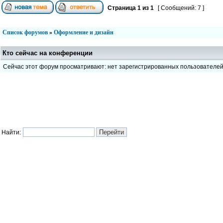
Страница
1
из
1
[ Сообщений: 7 ]
Список форумов
»
Оформление и дизайн
Кто сейчас на конференции
Сейчас этот форум просматривают: нет зарегистрированных пользователе
Найти: