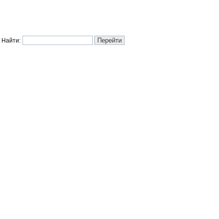
Найти: