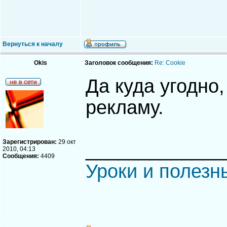
Вернуться к началу
Okis
Заголовок сообщения:
Re: Cookie
Да куда угодно
рекламу.
Зарегистрирован:
29 окт
_____________
2010, 04:13
Сообщения:
4409
Уроки и полезн