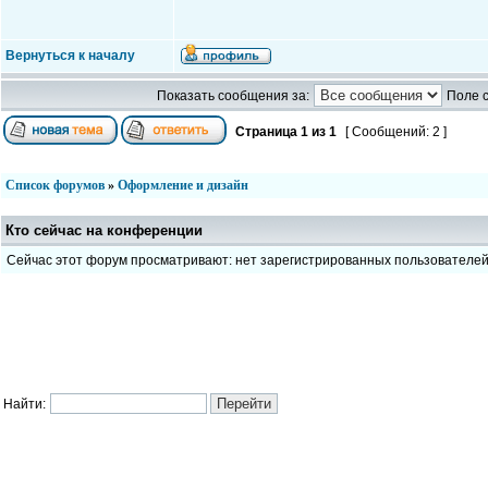
Вернуться к началу
Показать сообщения за:
Поле 
Страница
1
из
1
[ Сообщений: 2 ]
Список форумов
»
Оформление и дизайн
Кто сейчас на конференции
Сейчас этот форум просматривают: нет зарегистрированных пользователе
Найти: