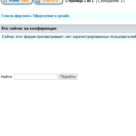
Страница
1
из
1
[ Сообщений: 3 ]
Список форумов
»
Оформление и дизайн
Кто сейчас на конференции
Сейчас этот форум просматривают: нет зарегистрированных пользователе
Найти: