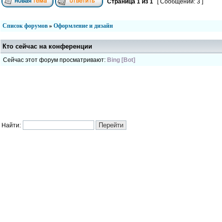
Страница
1
из
1
[ Сообщений: 3 ]
Список форумов
»
Оформление и дизайн
Кто сейчас на конференции
Сейчас этот форум просматривают:
Bing [Bot]
Найти: