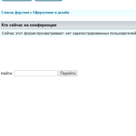
Список форумов
»
Оформление и дизайн
Кто сейчас на конференции
Сейчас этот форум просматривают: нет зарегистрированных пользователе
Найти: