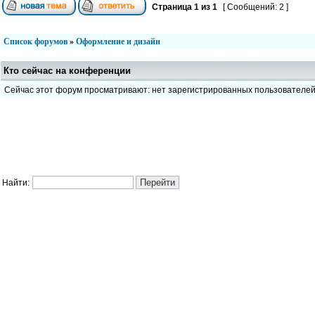
Страница
1
из
1
[ Сообщений: 2 ]
Список форумов
»
Оформление и дизайн
Кто сейчас на конференции
Сейчас этот форум просматривают: нет зарегистрированных пользователе
Найти: