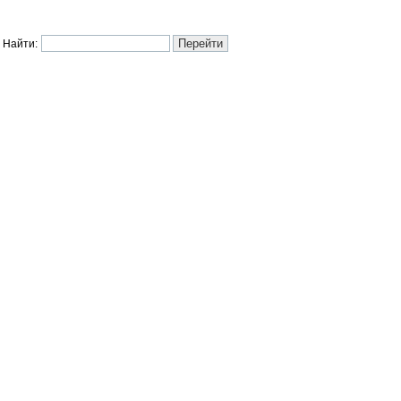
Найти: