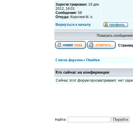
Зарегистрирован:
19 дек
2012, 16:01
Сообщения:
58
Откуда:
Королев М. о.
Вернуться к началу
Показать сообщения 
Страни
Список форумов
»
Ошибки
Кто сейчас на конференции
Сейчас этот форум просматривают: нет зар
Найти: