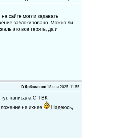
 на сайте могли задавать
ожение заблокировано. Можно ли
жаль это все терять, да и
Добавлено:
18 ноя 2025, 11:55
тут, написала СП ВК.
риложение не ихнее
Надеюсь,