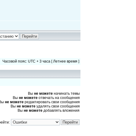
Часовой пояс: UTC + 3 часа [ Летнее время ]
Вы
не можете
начинать темы
Вы
не можете
отвечать на сообщения
Вы
не можете
редактировать свои сообщения
Вы
не можете
удалять свои сообщения
Вы
не можете
добавлять вложения
ейти: