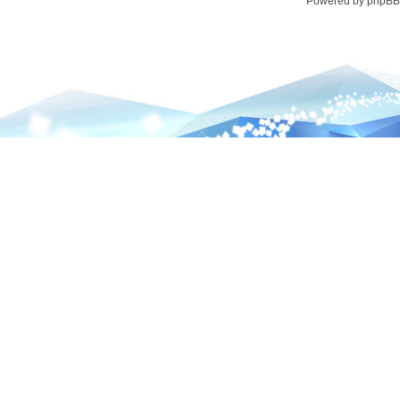
Powered by phpBB