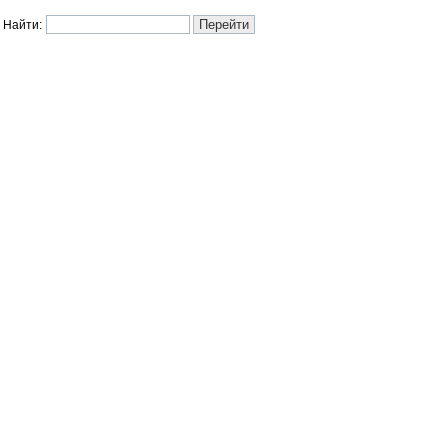
Найти: