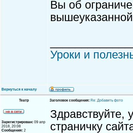
Вы об ограниче
вышеуказанной
_____________
Уроки и полезн
Вернуться к началу
Театр
Заголовок сообщения:
Re: Добавить фото
Здравствуйте, 
Зарегистрирован:
09 апр
страничку сайт
2018, 20:08
Сообщения:
2