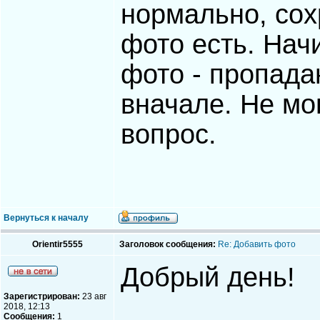
нормально, сох
фото есть. На
фото - пропада
вначале. Не мог
вопрос.
Вернуться к началу
Orientir5555
Заголовок сообщения:
Re: Добавить фото
Добрый день!
Зарегистрирован:
23 авг
2018, 12:13
Сообщения:
1