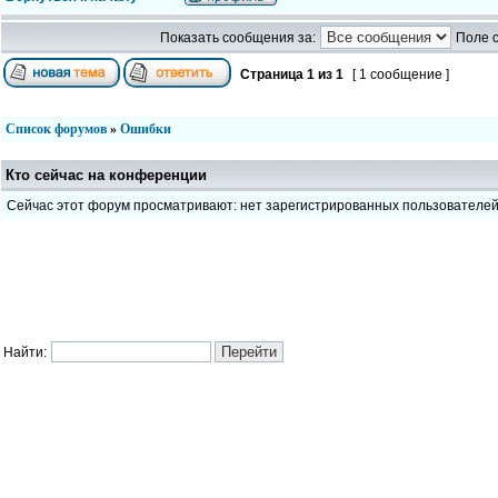
Показать сообщения за:
Поле 
Страница
1
из
1
[ 1 сообщение ]
Список форумов
»
Ошибки
Кто сейчас на конференции
Сейчас этот форум просматривают: нет зарегистрированных пользователе
Найти: