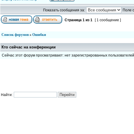
Показать сообщения за:
Поле 
Страница
1
из
1
[ 1 сообщение ]
Список форумов
»
Ошибки
Кто сейчас на конференции
Сейчас этот форум просматривают: нет зарегистрированных пользователе
Найти: