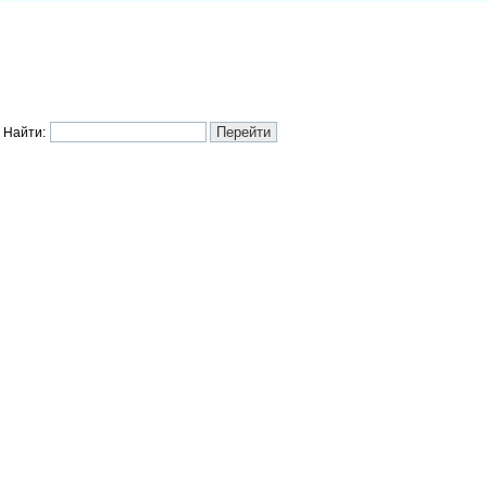
Найти: