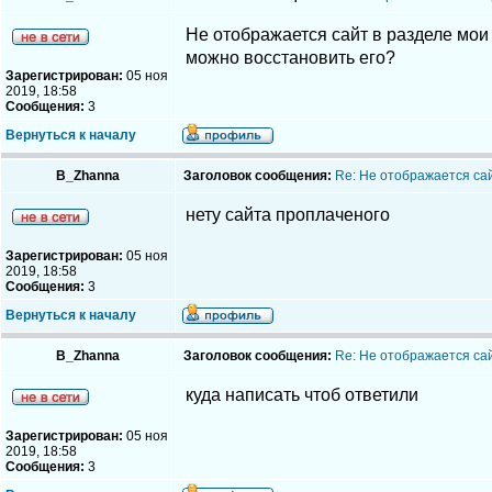
Не отображается сайт в разделе мои 
можно восстановить его?
Зарегистрирован:
05 ноя
2019, 18:58
Сообщения:
3
Вернуться к началу
B_Zhanna
Заголовок сообщения:
Re: Не отображается са
нету сайта проплаченого
Зарегистрирован:
05 ноя
2019, 18:58
Сообщения:
3
Вернуться к началу
B_Zhanna
Заголовок сообщения:
Re: Не отображается са
куда написать чтоб ответили
Зарегистрирован:
05 ноя
2019, 18:58
Сообщения:
3