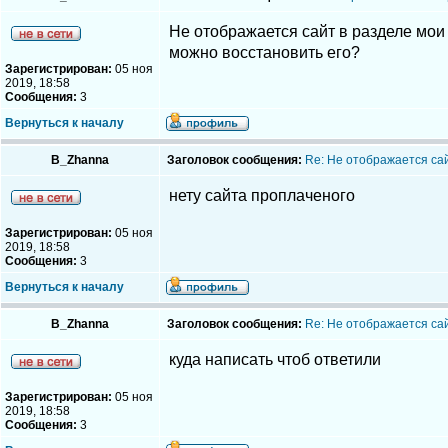
Не отображается сайт в разделе мои 
можно восстановить его?
Зарегистрирован:
05 ноя
2019, 18:58
Сообщения:
3
Вернуться к началу
B_Zhanna
Заголовок сообщения:
Re: Не отображается са
нету сайта проплаченого
Зарегистрирован:
05 ноя
2019, 18:58
Сообщения:
3
Вернуться к началу
B_Zhanna
Заголовок сообщения:
Re: Не отображается са
куда написать чтоб ответили
Зарегистрирован:
05 ноя
2019, 18:58
Сообщения:
3