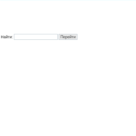
Найти: