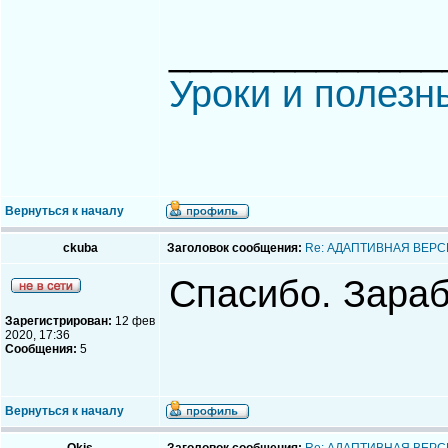
_____________
Уроки и полезн
Вернуться к началу
ckuba
Заголовок сообщения:
Re: АДАПТИВНАЯ ВЕРС
Спасибо. Зараб
Зарегистрирован:
12 фев
2020, 17:36
Сообщения:
5
Вернуться к началу