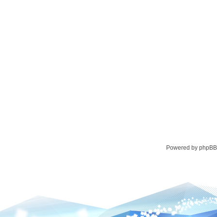
Powered by phpBB