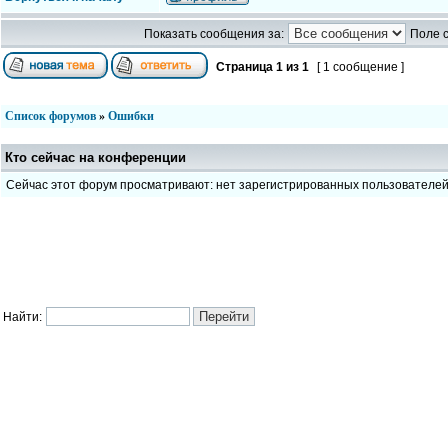
Показать сообщения за:
Поле 
Страница
1
из
1
[ 1 сообщение ]
Список форумов
»
Ошибки
Кто сейчас на конференции
Сейчас этот форум просматривают: нет зарегистрированных пользователе
Найти: