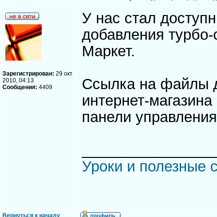
У нас стал досту
добавления турбо-
Маркет.
Зарегистрирован:
29 окт
Ссылка на файлы д
2010, 04:13
Сообщения:
4409
интернет-магазина
панели управления
________________
Уроки и полезные с
Вернуться к началу