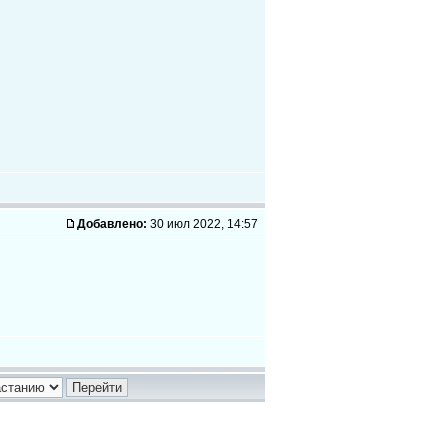
Добавлено:
30 июл 2022, 14:57