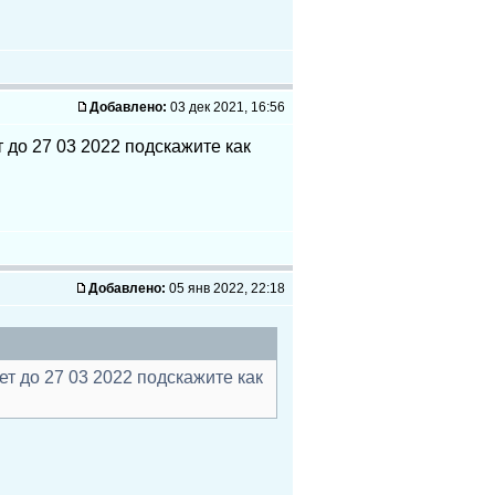
Добавлено:
03 дек 2021, 16:56
 до 27 03 2022 подскажите как
Добавлено:
05 янв 2022, 22:18
т до 27 03 2022 подскажите как