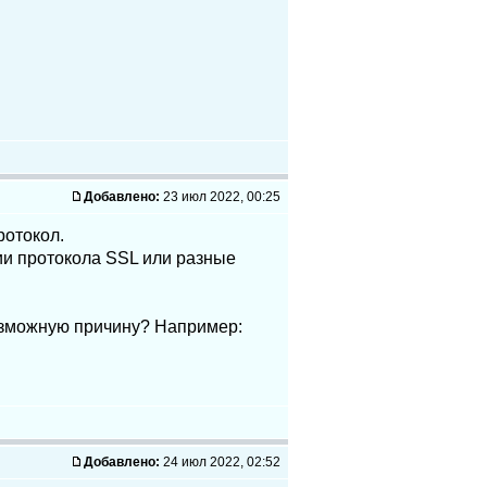
Добавлено:
23 июл 2022, 00:25
отокол.
ии протокола SSL или разные
возможную причину? Например:
Добавлено:
24 июл 2022, 02:52