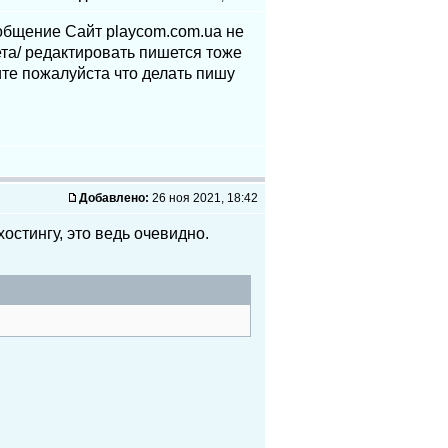
общение Сайт playcom.com.ua не
ета/ редактировать пишется тоже
те пожалуйста что делать пишу
Добавлено:
26 ноя 2021, 18:42
остингу, это ведь очевидно.