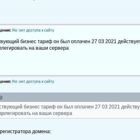
щения:
Re: нет доступа к сайту
вующий бизнес тариф он был оплачен 27 03 2021 действует
елегировать на ваши сервера
щения:
Re: нет доступа к сайту
):
ствующий бизнес тариф он был оплачен 27 03 2021 действуе
делегировать на ваши сервера
 регистратора домена: