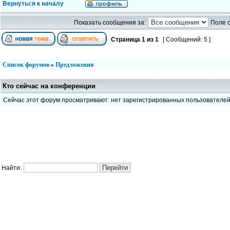
Вернуться к началу
Показать сообщения за:
Поле 
Страница
1
из
1
[ Сообщений: 5 ]
Список форумов
»
Предложения
Кто сейчас на конференции
Сейчас этот форум просматривают: нет зарегистрированных пользователе
Найти: