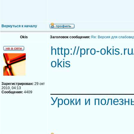
Вернуться к началу
Okis
Заголовок сообщения:
Re: Версия для слабови
http://pro-okis.ru
okis
Зарегистрирован:
29 окт
_____________
2010, 04:13
Сообщения:
4409
Уроки и полезн