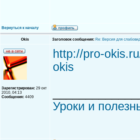
Вернуться к началу
Okis
Заголовок сообщения:
Re: Версия для слабови
http://pro-okis.ru
okis
Зарегистрирован:
29 окт
_____________
2010, 04:13
Сообщения:
4409
Уроки и полезн