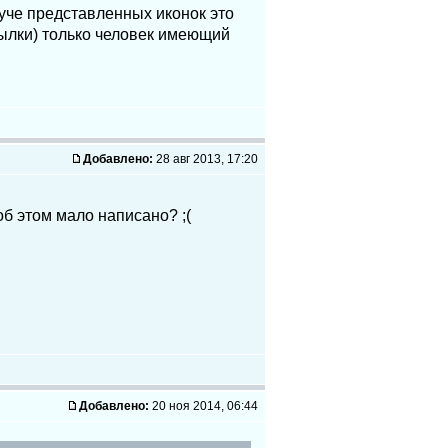
куче представленных иконок это
сылки) только человек имеющий
Добавлено:
28 авг 2013, 17:20
об этом мало написано? ;(
Добавлено:
20 ноя 2014, 06:44