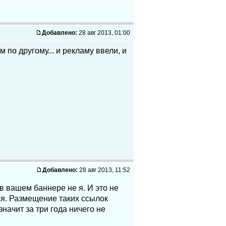
Добавлено:
28 авг 2013, 01:00
 по другому... и рекламу ввели, и
Добавлено:
28 авг 2013, 11:52
в вашем баннере не я. И это не
тся. Размещение таких ссылок
начит за три года ничего не