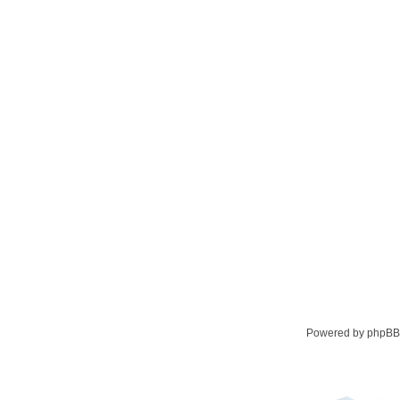
Powered by phpBB