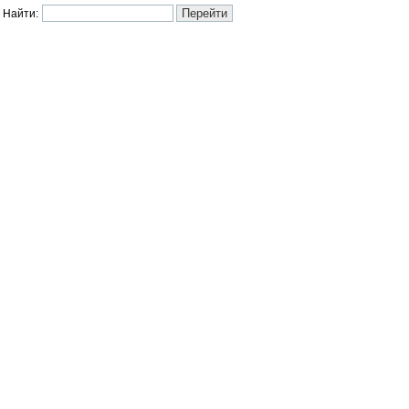
Найти: