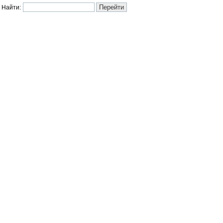
Найти: