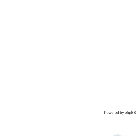
Powered by phpBB