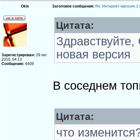
Okis
Заголовок сообщения:
Re: Интернет-магазин 2.
Цитата:
Здравствуйте, 
новая версия
Зарегистрирован:
29 окт
2010, 04:13
Сообщения:
4409
В соседнем топ
Цитата:
что изменится