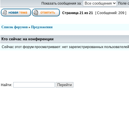
Показать сообщения за:
Поле 
Страница
21
из
21
[ Сообщений: 209 ]
Список форумов
»
Предложения
Кто сейчас на конференции
Сейчас этот форум просматривают: нет зарегистрированных пользователе
Найти: