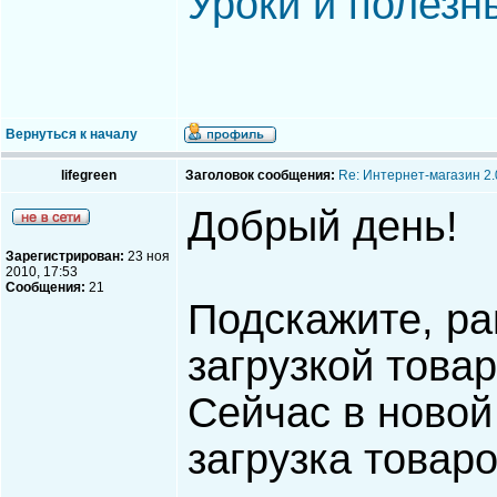
Уроки и полезн
Вернуться к началу
lifegreen
Заголовок сообщения:
Re: Интернет-магазин 2.
Добрый день!
Зарегистрирован:
23 ноя
2010, 17:53
Сообщения:
21
Подскажите, р
загрузкой товар
Сейчас в новой
загрузка товар