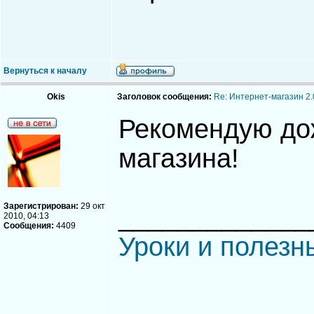
Вернуться к началу
Okis
Заголовок сообщения:
Re: Интернет-магазин 2.
Рекомендую до
магазина!
Зарегистрирован:
29 окт
_____________
2010, 04:13
Сообщения:
4409
Уроки и полезн