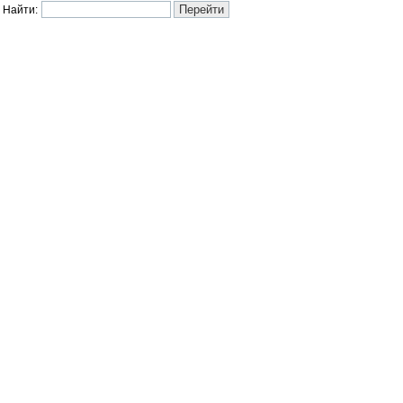
Найти: