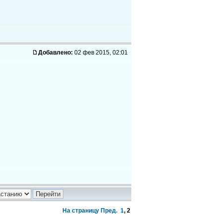
Добавлено:
02 фев 2015, 02:01
На страницу
Пред.
1
,
2