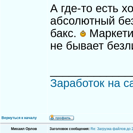
А где-то есть х
абсолютный без
бакс.
Маркетин
не бывает без
_____________
Заработок на с
Вернуться к началу
Михаил Орлов
Заголовок сообщения:
Re: Загрузка файлов до 