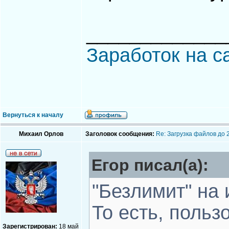
_____________
Заработок на с
Вернуться к началу
Михаил Орлов
Заголовок сообщения:
Re: Загрузка файлов до 
Егор писал(а):
"Безлимит" на 
То есть, поль
Зарегистрирован:
18 май