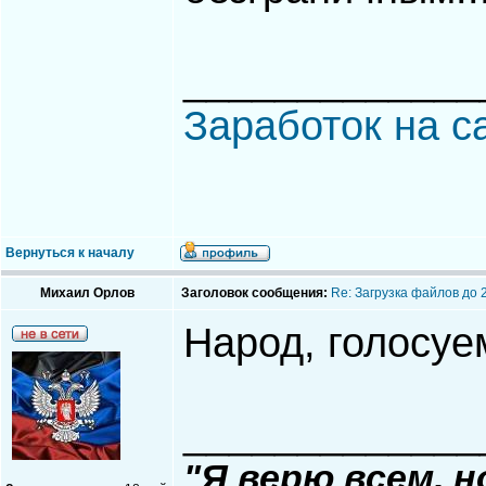
_____________
Заработок на с
Вернуться к началу
Михаил Орлов
Заголовок сообщения:
Re: Загрузка файлов до 
Народ, голосуе
_____________
"Я верю всем, 