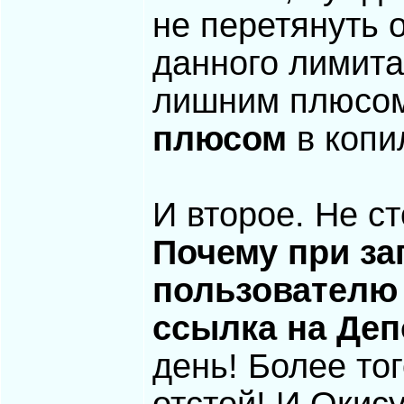
не перетянуть 
данного лимита
лишним плюсом
плюсом
в копи
И второе. Не ст
Почему при за
пользователю 
ссылка на Деп
день! Более тог