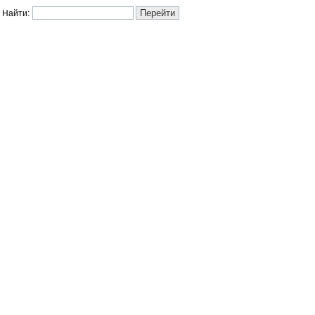
Найти: