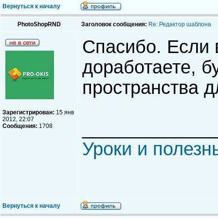
Вернуться к началу
PhotoShopRND
Заголовок сообщения:
Re: Редактор шаблона
Спасибо. Если 
доработаете, б
пространства д
Зарегистрирован:
15 янв
2012, 22:07
_____________
Сообщения:
1708
Уроки и полезн
Вернуться к началу