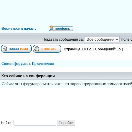
Вернуться к началу
Показать сообщения за:
Поле 
Страница
2
из
2
[ Сообщений: 15 ]
Список форумов
»
Предложения
Кто сейчас на конференции
Сейчас этот форум просматривают: нет зарегистрированных пользователе
Найти: