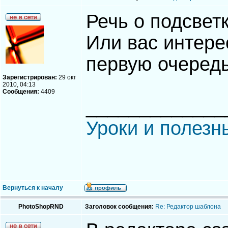
Речь о подсвет
Или вас интере
первую очеред
Зарегистрирован:
29 окт
2010, 04:13
Сообщения:
4409
_____________
Уроки и полезн
Вернуться к началу
PhotoShopRND
Заголовок сообщения:
Re: Редактор шаблона