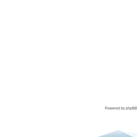
Powered by phpBB