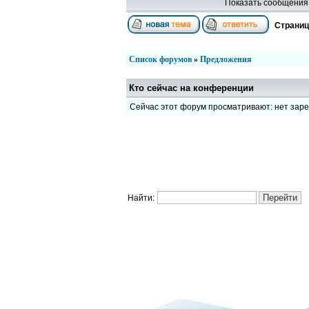
Показать сообщения 
Страни
Список форумов
»
Предложения
Кто сейчас на конференции
Сейчас этот форум просматривают: нет зар
Найти: