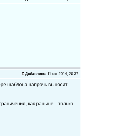
Добавлено:
11 окт 2014, 20:37
торе шаблона напрочь выносит
раничения, как раньше... только