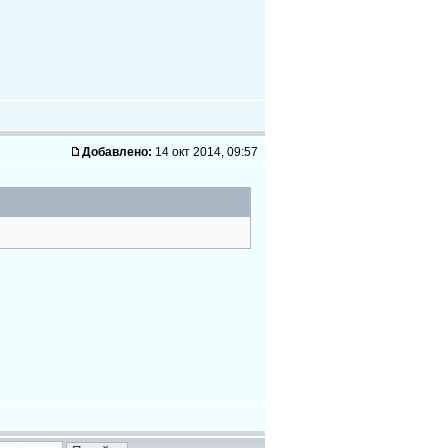
Добавлено:
14 окт 2014, 09:57