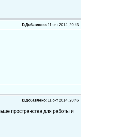
Добавлено:
11 окт 2014, 20:43
Добавлено:
11 окт 2014, 20:46
льше пространства для работы и