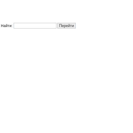
Найти: