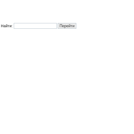
Найти: