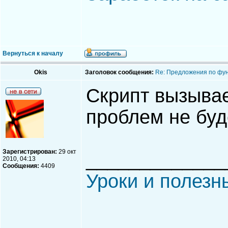
Вернуться к началу
Okis
Заголовок сообщения:
Re: Предложения по фу
Скрипт вызывае
проблем не буд
Зарегистрирован:
29 окт
_____________
2010, 04:13
Сообщения:
4409
Уроки и полезн