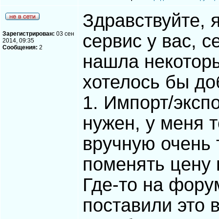
Здравствуйте, 
Зарегистрирован:
03 сен
сервис у вас, 
2014, 09:35
Сообщения:
2
нашла некотор
хотелось бы до
1. Импорт/эксп
нужен, у меня т
вручную очень 
поменять цену 
Где-то на фору
поставили это в