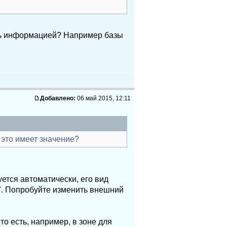
ать информацией? Например базы
Добавлено:
06 май 2015, 12:11
 это имеет значение?
ется автоматически, его вид
". Попробуйте изменить внешний
о есть, например, в зоне для