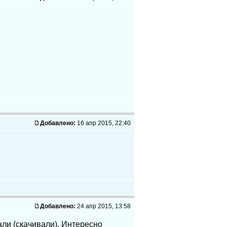
Добавлено:
16 апр 2015, 22:40
Добавлено:
24 апр 2015, 13:58
али (скачивали). Интересно