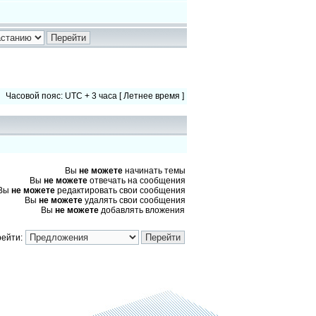
Часовой пояс: UTC + 3 часа [ Летнее время ]
Вы
не можете
начинать темы
Вы
не можете
отвечать на сообщения
Вы
не можете
редактировать свои сообщения
Вы
не можете
удалять свои сообщения
Вы
не можете
добавлять вложения
ейти: