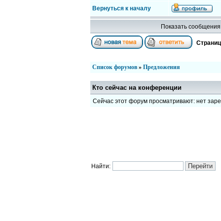
Вернуться к началу
Показать сообщения 
Страни
Список форумов
»
Предложения
Кто сейчас на конференции
Сейчас этот форум просматривают: нет зар
Найти: