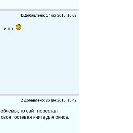
Добавлено:
17 окт 2015, 16:09
. и пр.
Добавлено:
26 дек 2015, 13:42
роблемы, то сайт перестал
своя гостевая книга для окиса.