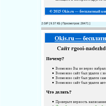
2.GIF [ 9.37 КБ | Просмотров: 28471 ]