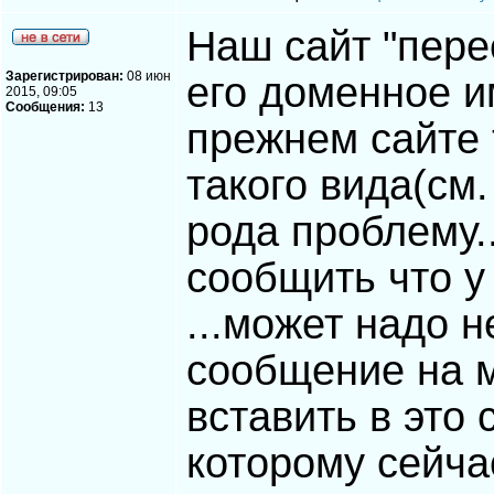
Наш сайт "пере
Зарегистрирован:
08 июн
его доменное и
2015, 09:05
Сообщения:
13
прежнем сайте 
такого вида(см.
рода проблему.
сообщить что у 
...может надо 
сообщение на м
вставить в это
которому сейчас