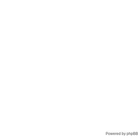
Powered by phpBB