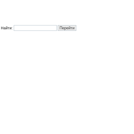
Найти: