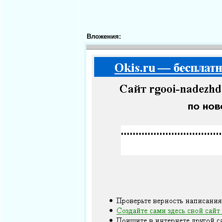
Вложения: