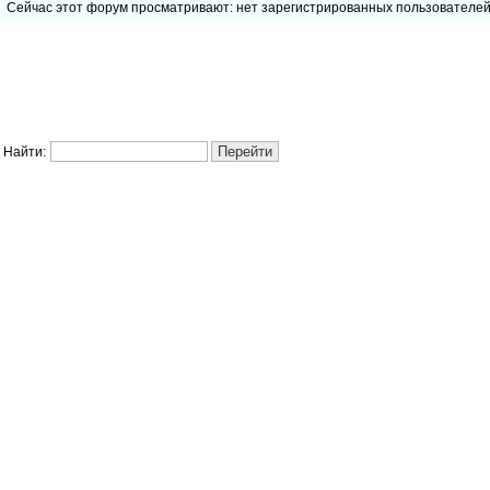
Сейчас этот форум просматривают: нет зарегистрированных пользователе
Найти: