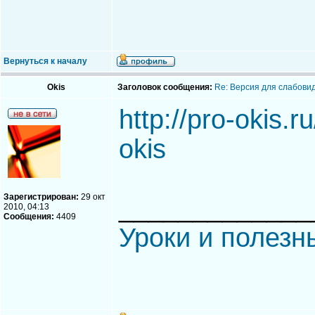
Вернуться к началу
Okis
Заголовок сообщения:
Re: Версия для слабови
http://pro-okis.ru
okis
Зарегистрирован:
29 окт
_____________
2010, 04:13
Сообщения:
4409
Уроки и полезн