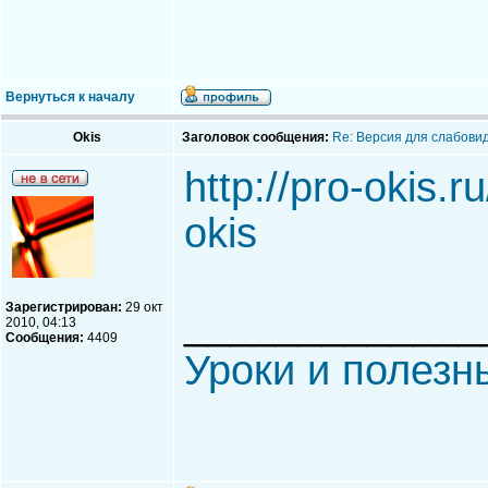
Вернуться к началу
Okis
Заголовок сообщения:
Re: Версия для слабови
http://pro-okis.ru
okis
Зарегистрирован:
29 окт
_____________
2010, 04:13
Сообщения:
4409
Уроки и полезн