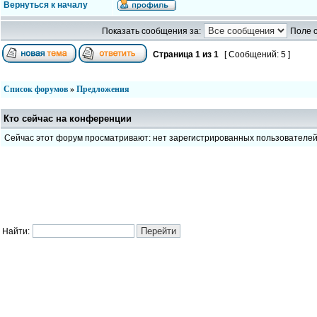
Вернуться к началу
Показать сообщения за:
Поле 
Страница
1
из
1
[ Сообщений: 5 ]
Список форумов
»
Предложения
Кто сейчас на конференции
Сейчас этот форум просматривают: нет зарегистрированных пользователе
Найти: