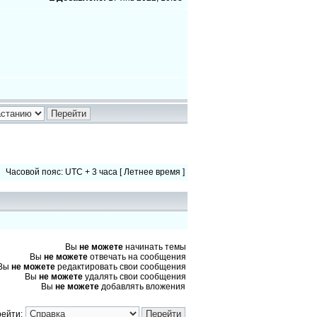
Часовой пояс: UTC + 3 часа [ Летнее время ]
Вы
не можете
начинать темы
Вы
не можете
отвечать на сообщения
Вы
не можете
редактировать свои сообщения
Вы
не можете
удалять свои сообщения
Вы
не можете
добавлять вложения
ейти: