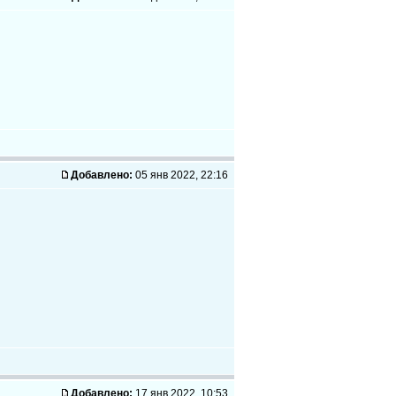
Добавлено:
05 янв 2022, 22:16
Добавлено:
17 янв 2022, 10:53