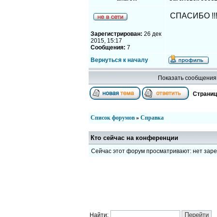
СПАСИБО !!
Зарегистрирован:
26 дек
2015, 15:17
Сообщения:
7
Вернуться к началу
Показать сообщения 
Страни
Список форумов
»
Справка
Кто сейчас на конференции
Сейчас этот форум просматривают: нет зар
Найти: