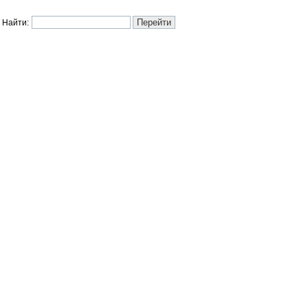
Найти: