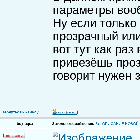
параметры воо
Ну если только
прозрачный или
вот тут как ра
привезёшь проз
говорит нужен 
Вернуться к началу
buy-aqua
Заголовок сообщения:
Re: ОПИСАНИЕ НОВОЙ