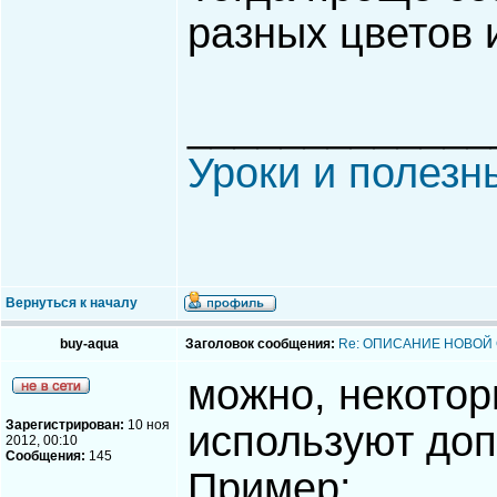
разных цветов 
_____________
Уроки и полезн
Вернуться к началу
buy-aqua
Заголовок сообщения:
Re: ОПИСАНИЕ НОВОЙ
можно, некотор
Зарегистрирован:
10 ноя
используют доп
2012, 00:10
Сообщения:
145
Пример: