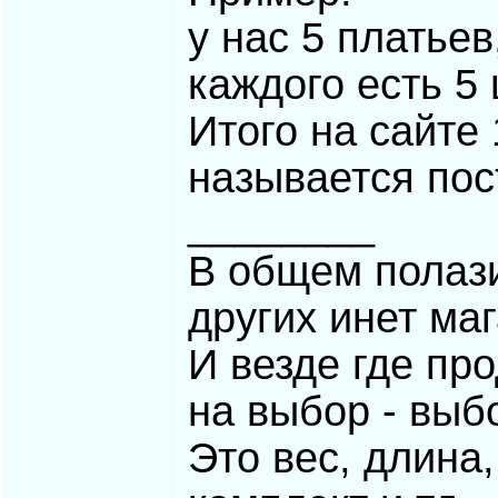
у нас 5 платьев
каждого есть 5 
Итого на сайте 
называется пос
________
В общем полази
других инет маг
И везде где пр
на выбор - выб
Это вес, длина,