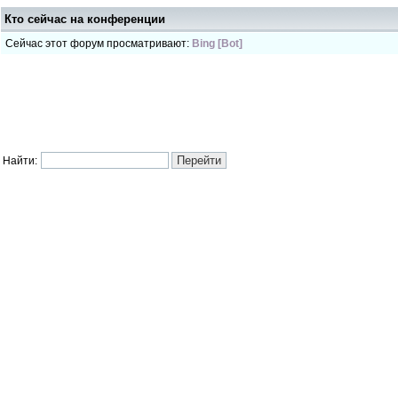
Кто сейчас на конференции
Сейчас этот форум просматривают:
Bing [Bot]
Найти: