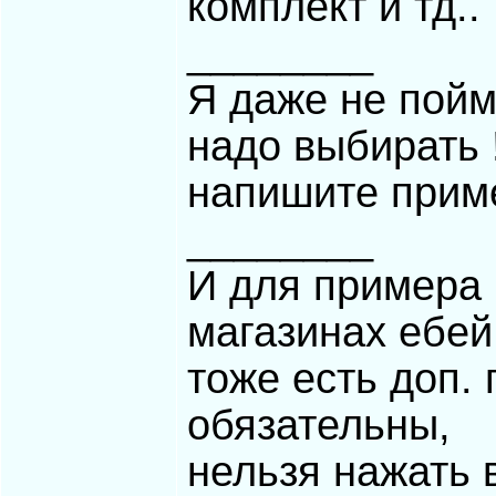
комплект и тд..
________
Я даже не пойм
надо выбирать 
напишите пример
________
И для примера 
магазинах ебей
тоже есть доп.
обязательны,
нельзя нажать 