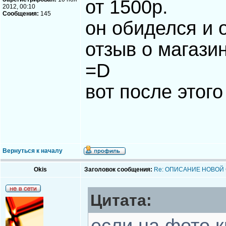
от 1500р.
2012, 00:10
Сообщения:
145
он обиделся и 
отзыв о магазин
=D
вот после этого
Вернуться к началу
Okis
Заголовок сообщения:
Re: ОПИСАНИЕ НОВОЙ
Цитата: