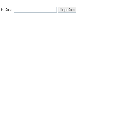
Найти: