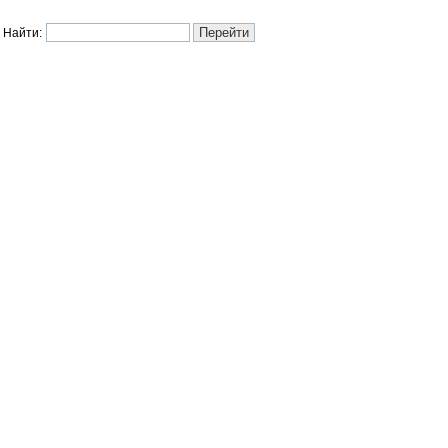
Найти: