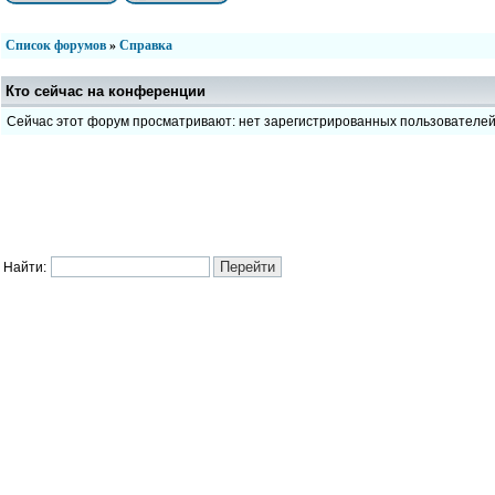
Список форумов
»
Справка
Кто сейчас на конференции
Сейчас этот форум просматривают: нет зарегистрированных пользователе
Найти: