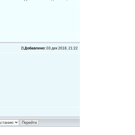
Добавлено:
03 дек 2018, 21:22