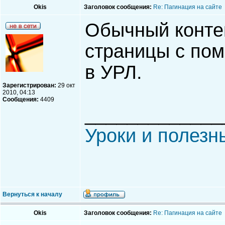
Okis
Заголовок сообщения:
Re: Пагинация на сайте
Обычный контен
страницы с по
в УРЛ.
Зарегистрирован:
29 окт
2010, 04:13
Сообщения:
4409
_____________
Уроки и полезн
Вернуться к началу
Okis
Заголовок сообщения:
Re: Пагинация на сайте