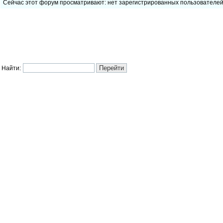
Сейчас этот форум просматривают: нет зарегистрированных пользователе
Найти: